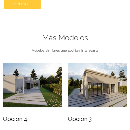
CONTACTO
Más Modelos
Modelos similares que podrían interesarte
Opción 4
Opción 3