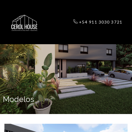
+54 911 3030 3721
Modelos