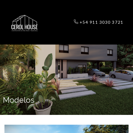
+54 911 3030 3721
Modelos