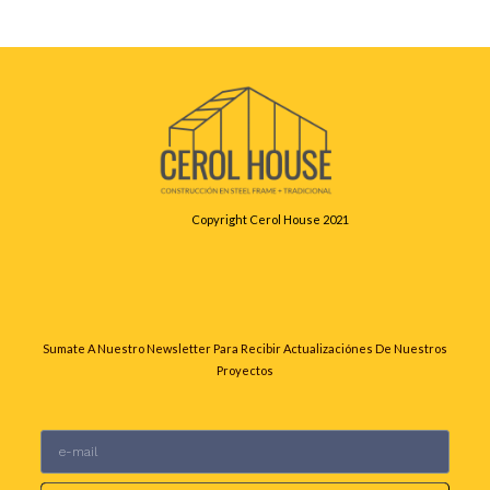
Leer más
Copyright Cerol House 2021
Sumate A Nuestro Newsletter Para Recibir Actualizaciónes De Nuestros
Proyectos