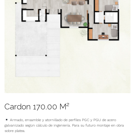
Cardon 170.00 M²
Armado, ensamble y atornillado de perfiles PGC y PGU de acero
galvanizado según cálculo de ingeniería. Para su futuro montaje en obra
sobre platea.