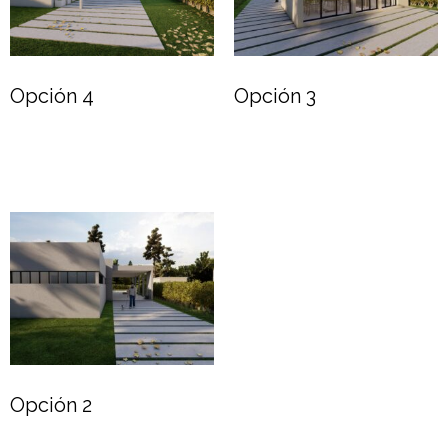
Opción 4
Opción 3
Leer más
Leer más
Opción 2