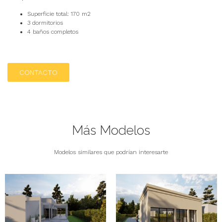
Superficie total: 170 m2
3 dormitorios
4 baños completos
CONTACTO
Más Modelos
Modelos similares que podrían interesarte