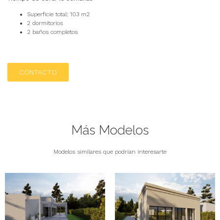
Superficie total: 103 m2
2 dormitorios
2 baños completos
CONTACTO
Más Modelos
Modelos similares que podrían interesarte