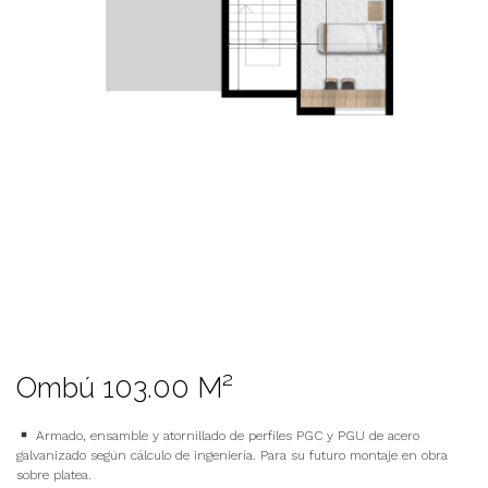
Ombú 103.00 M²
Armado, ensamble y atornillado de perfiles PGC y PGU de acero
galvanizado según cálculo de ingeniería. Para su futuro montaje en obra
sobre platea.