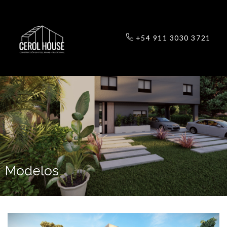
+54 911 3030 3721
Modelos