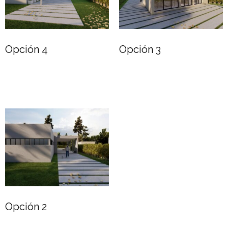
Opción 4
Opción 3
Leer más
Leer más
Opción 2