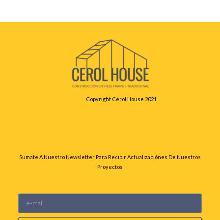
Leer más
Copyright Cerol House 2021
Sumate A Nuestro Newsletter Para Recibir Actualizaciónes De Nuestros
Proyectos