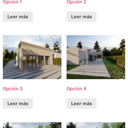
Opción 1
Opción 2
Leer más
Leer más
Opción 3
Opción 4
Leer más
Leer más