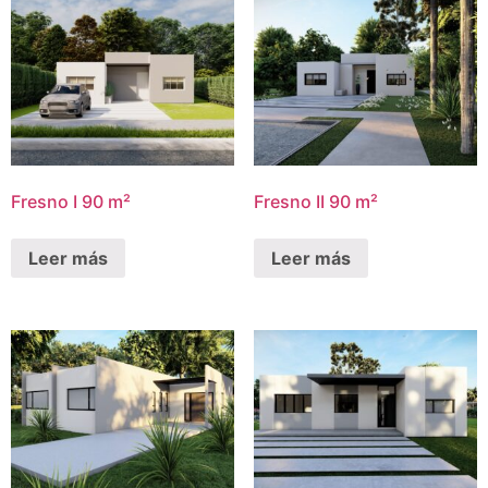
Fresno I 90 m²
Fresno II 90 m²
Leer más
Leer más