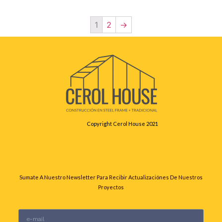
1
2
→
Copyright Cerol House 2021
Sumate A Nuestro Newsletter Para Recibir Actualizaciónes De Nuestros
Proyectos