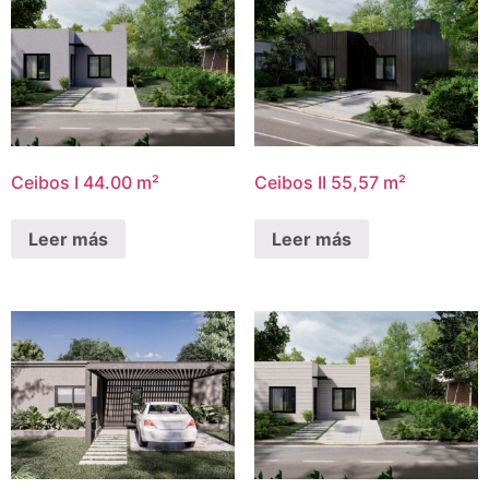
Ceibos I 44.00 m²
Ceibos II 55,57 m²
Leer más
Leer más