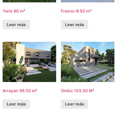
Yaris 90 m²
Fresno III 92 m²
Leer más
Leer más
Arrayan 96.50 m²
Ombú 103.00 M²
Leer más
Leer más